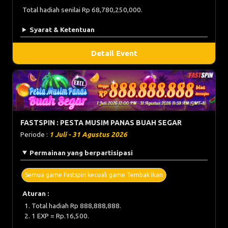
Total hadiah senilai Rp 68,780,250,000.
Syarat & Ketentuan
Detail Event
FASTSPIN : PESTA MUSIM PANAS BUAH SEGAR
Periode :
1 Juli - 31 Agustus 2026
Permainan yang berpartisipasi
Semua game Fastspin kecuali game Tembak Ikan
Aturan :
Total hadiah Rp 888,888,888.
1 EXP = Rp.16,500.