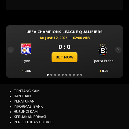
ALIFIERS
UEFA CHAMPIONS LEAGUE QUALIFI
WIB
August 12, 2026 — 01:30 WIB
0 : 0
Previous
Next
BET NOW
Sparta Praha
SK Sturm Graz
F
-1
0.96
-0.5
0.95
TENTANG KAMI
BANTUAN
PERATURAN
INFORMASI BANK
HUBUNGI KAMI
KEBIJAKAN PRIVASI
PERSETUJUAN COOKIES