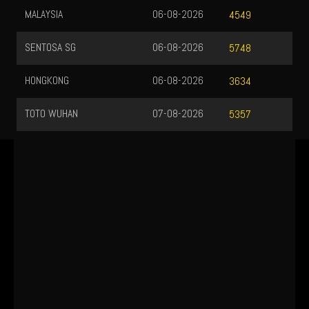
MALAYSIA
06-08-2026
4549
SENTOSA SG
06-08-2026
5748
HONGKONG
06-08-2026
3634
TOTO WUHAN
07-08-2026
5357