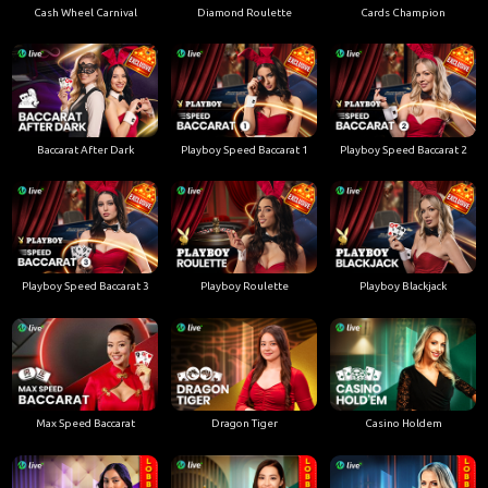
Cash Wheel Carnival
Diamond Roulette
Cards Champion
Baccarat After Dark
Playboy Speed Baccarat 1
Playboy Speed Baccarat 2
Playboy Speed Baccarat 3
Playboy Roulette
Playboy Blackjack
Max Speed Baccarat
Dragon Tiger
Casino Holdem