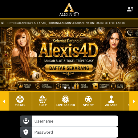
DOWNLOAD APLIKASI ALEXIS4D, HUBUNGI ADMIN SEKARANG YA UNTUK INFO LEBIH LANJUT
TOGEL
SLOT
LIVE CASINO
SPORT
ARCADE
SABU