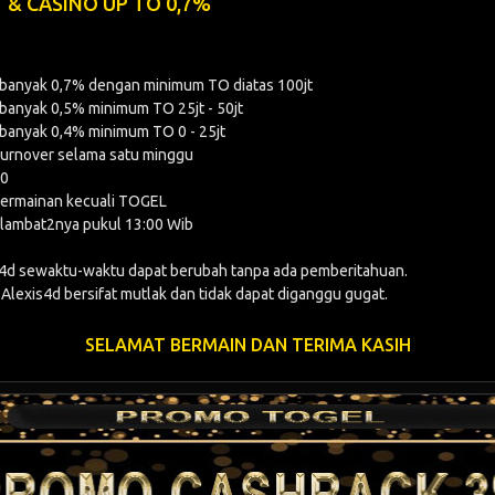
 & CASINO UP TO 0,7%
sebanyak 0,7% dengan minimum TO diatas 100jt
ebanyak 0,5% minimum TO 25jt - 50jt
sebanyak 0,4% minimum TO 0 - 25jt
 Turnover selama satu minggu
00
 permainan kecuali TOGEL
selambat2nya pukul 13:00 Wib
s4d
sewaktu-waktu dapat berubah tanpa ada pemberitahuan.
n
Alexis4d
bersifat mutlak dan tidak dapat diganggu gugat.
SELAMAT BERMAIN DAN TERIMA KASIH