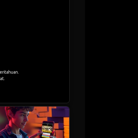
eritahuan.
at.