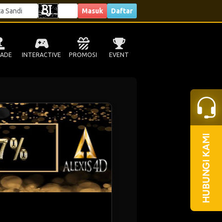
KESULITAN LOGIN ?? YUK DOWNLOAD APLIKASI ALEXIS4D, HUBUNGI ADMIN SEKARAN
Masuk
Daftar
ADE
INTERACTIVE
PROMOSI
EVENT