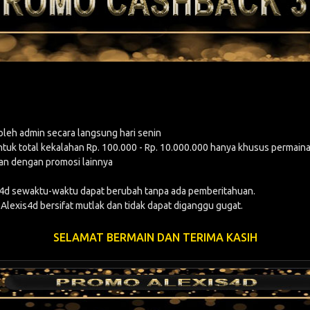
oleh admin secara langsung hari senin
ntuk total kekalahan Rp. 100.000 - Rp. 10.000.000 hanya khusus perma
kan dengan promosi lainnya
s4d
sewaktu-waktu dapat berubah tanpa ada pemberitahuan.
n
Alexis4d
bersifat mutlak dan tidak dapat diganggu gugat.
SELAMAT BERMAIN DAN TERIMA KASIH