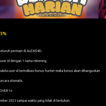
 5%
seluruh permain di ALEXIS4D.
 user id dengan 1 nama rekening
pabila user id terindikasi bonus hunter maka bonus akan dihanguskan
secara otomatis.
NOVER 1x
tember 2025 sampai waktu yang tidak di tentukan