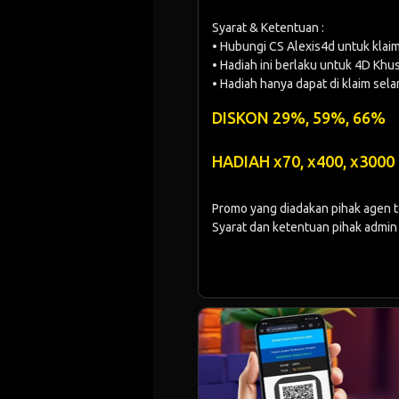
Syarat & Ketentuan :
• Hubungi CS Alexis4d untuk klai
• Hadiah ini berlaku untuk 4D Khu
• Hadiah hanya dapat di klaim sel
DISKON 29%, 59%, 66%
HADIAH x70, x400, x3000
Promo yang diadakan pihak
agen t
Syarat dan ketentuan pihak admi