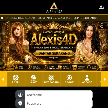
DOWNLOAD APLIKASI ALEXIS4D, HUBUNGI ADMIN SEKARANG YA UNTUK INFO LEBIH LANJUT
TOGEL
SLOT
LIVE CASINO
SPORT
ARCADE
SABU