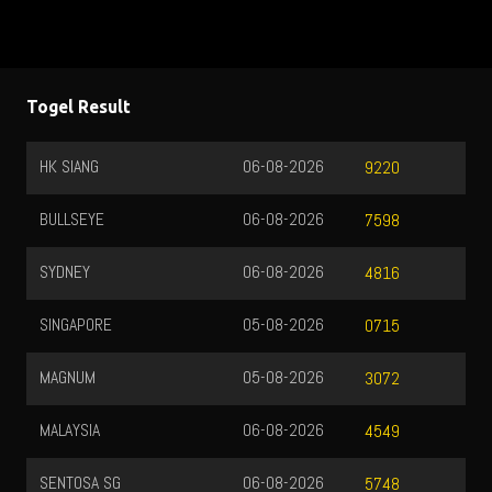
Togel Result
HK SIANG
06-08-2026
9220
BULLSEYE
06-08-2026
7598
SYDNEY
06-08-2026
4816
SINGAPORE
05-08-2026
0715
MAGNUM
05-08-2026
3072
MALAYSIA
06-08-2026
4549
SENTOSA SG
06-08-2026
5748